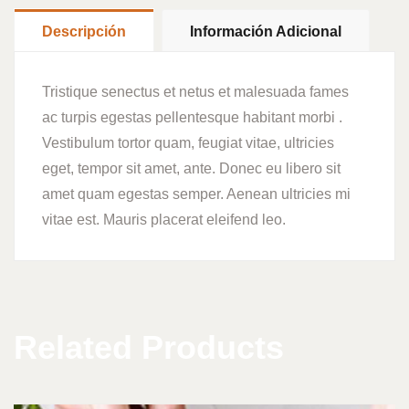
Descripción
Información Adicional
Tristique senectus et netus et malesuada fames
ac turpis egestas pellentesque habitant morbi .
Vestibulum tortor quam, feugiat vitae, ultricies
eget, tempor sit amet, ante. Donec eu libero sit
amet quam egestas semper. Aenean ultricies mi
vitae est. Mauris placerat eleifend leo.
Related Products